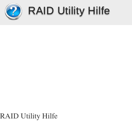
RAID Utility Hilfe
RAID Utility Hilfe